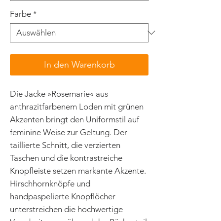
Farbe
*
In den Warenkorb
Die Jacke »Rosemarie« aus
anthrazitfarbenem Loden mit grünen
Akzenten bringt den Uniformstil auf
feminine Weise zur Geltung. Der
taillierte Schnitt, die verzierten
Taschen und die kontrastreiche
Knopfleiste setzen markante Akzente.
Hirschhornknöpfe und
handpaspelierte Knopflöcher
unterstreichen die hochwertige