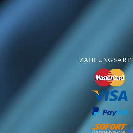
ZAHLUNGSART