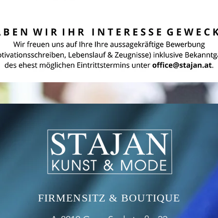
FIRMENSITZ & BOUTIQUE