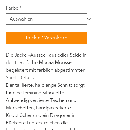
Farbe
*
In den Warenkorb
Die Jacke »Aussee« aus edler Seide in
der Trendfarbe
Mocha Mousse
begeistert mit farblich abgestimmten
Samt-Details.
Der taillierte, halblange Schnitt sorgt
für eine feminine Silhouette.
Aufwendig verzierte Taschen und
Manschetten, handpaspelierte
Knopflöcher und ein Dragoner im
Rückenteil unterstreichen die