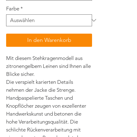
Farbe
*
In den Warenkorb
Mit diesem Stehkragenmodell aus
zitronengelbem Leinen sind Ihnen alle
Blicke sicher.
Die verspielt karierten Details
nehmen der Jacke die Strenge.
Handpaspelierte Taschen und
Knopflöcher zeugen von exzellenter
Handwerkskunst und betonen die
hohe Verarbeitungsqualität. Die
schlichte Rückenverarbeitung mit