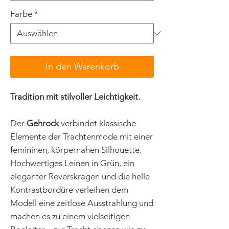
Farbe
*
In den Warenkorb
Tradition mit stilvoller Leichtigkeit.
Der
Gehrock
verbindet klassische
Elemente der Trachtenmode mit einer
femininen, körpernahen Silhouette.
Hochwertiges Leinen in Grün, ein
eleganter Reverskragen und die helle
Kontrastbordüre verleihen dem
Modell eine zeitlose Ausstrahlung und
machen es zu einem vielseitigen