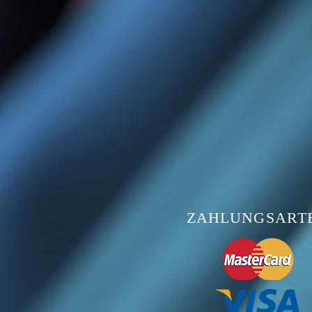
ZAHLUNGSART