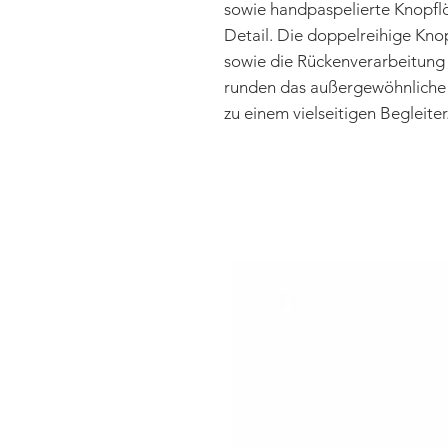
sowie handpaspelierte Knopfl
Detail. Die doppelreihige Kn
sowie die Rückenverarbeitung
runden das außergewöhnliche 
zu einem vielseitigen Begleiter