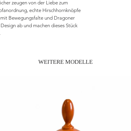
öcher zeugen von der Liebe zum
opfanordnung, echte Hirschhornknöpfe
 mit Bewegungsfalte und Dragoner
Design ab und machen dieses Stück
.
WEITERE MODELLE