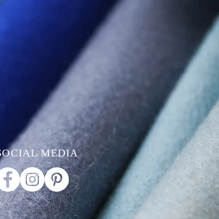
SOCIAL MEDIA