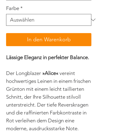
Farbe
*
In den Warenkorb
Lässige Eleganz in perfekter Balance.
Der Longblazer
»Alice«
vereint
hochwertiges Leinen in einem frischen
Grünton mit einem leicht taillierten
Schnitt, der Ihre Silhouette stilvoll
unterstreicht. Der tiefe Reverskragen
und die raffinierten Farbkontraste in
Rot verleihen dem Design eine
moderne, ausdrucksstarke Note.