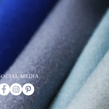
SOCIAL MEDIA