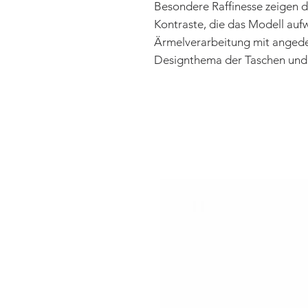
Besondere Raffinesse zeigen 
Kontraste, die das Modell auf
Ärmelverarbeitung mit angede
Designthema der Taschen und 