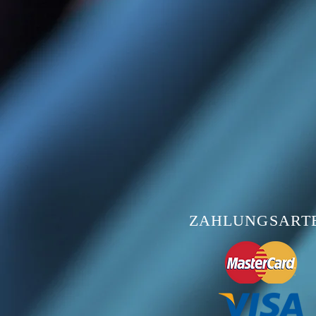
ZAHLUNGSART