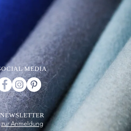
SOCIAL MEDIA
NEWSLETTER
zur Anmeldung