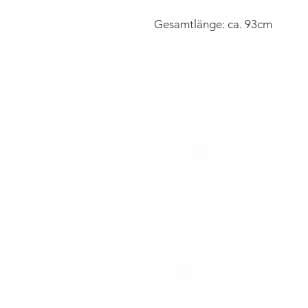
Gesamtlänge: ca. 93cm