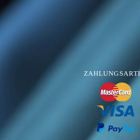
ZAHLUNGSART