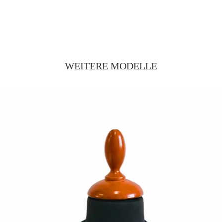
WEITERE MODELLE