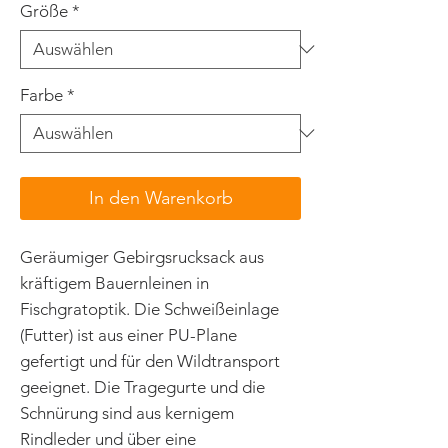
Größe
*
Farbe
*
In den Warenkorb
Geräumiger Gebirgsrucksack aus
kräftigem Bauernleinen in
Fischgratoptik. Die Schweißeinlage
(Futter) ist aus einer PU-Plane
gefertigt und für den Wildtransport
geeignet. Die Tragegurte und die
Schnürung sind aus kernigem
Rindleder und über eine