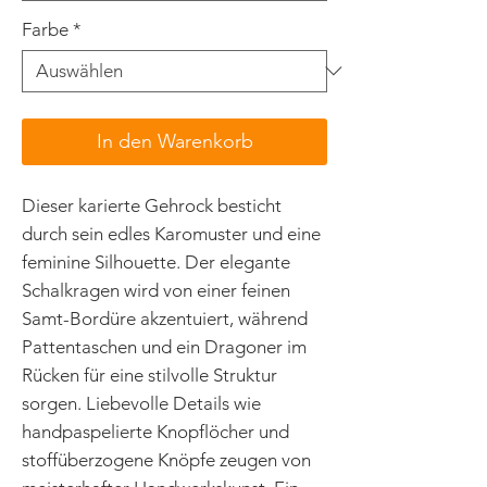
Farbe
*
In den Warenkorb
Dieser karierte Gehrock besticht
durch sein edles Karomuster und eine
feminine Silhouette. Der elegante
Schalkragen wird von einer feinen
Samt-Bordüre akzentuiert, während
Pattentaschen und ein Dragoner im
Rücken für eine stilvolle Struktur
sorgen. Liebevolle Details wie
handpaspelierte Knopflöcher und
stoffüberzogene Knöpfe zeugen von