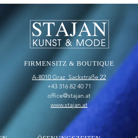
FIRMENSITZ & BOUTIQUE
A-8010 Graz,
Sackstraße 22
+43 316 82 40 71
office@stajan.at
www.stajan.at