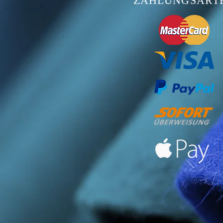
ZAHLUNGSART