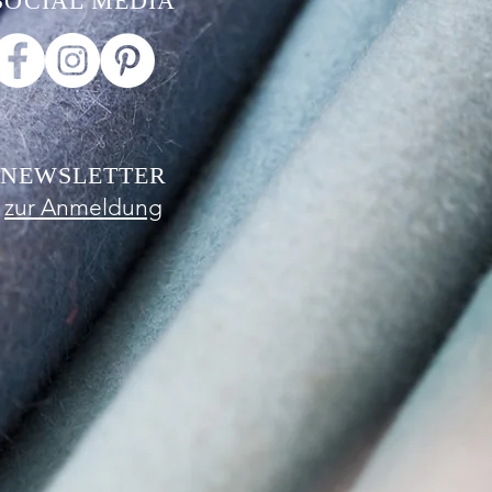
SOCIAL MEDIA
NEWSLETTER
zur Anmeldung