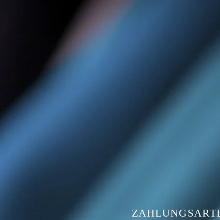
ZAHLUNGSART