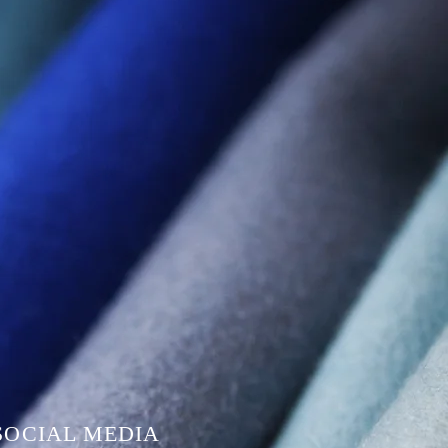
SOCIAL MEDIA