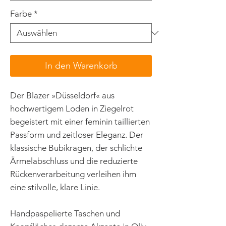
Farbe
*
In den Warenkorb
Der Blazer »Düsseldorf« aus
hochwertigem Loden in Ziegelrot
begeistert mit einer feminin taillierten
Passform und zeitloser Eleganz. Der
klassische Bubikragen, der schlichte
Ärmelabschluss und die reduzierte
Rückenverarbeitung verleihen ihm
eine stilvolle, klare Linie.
Handpaspelierte Taschen und