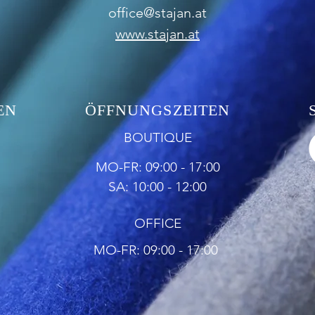
office@stajan.at
www.stajan.at
EN
ÖFFNUNGSZEITEN
BOUTIQUE
MO-FR: 09:00 - 17:00
SA: 10:00 - 12:00
OFFICE
MO-FR: 09:00 - 17:00