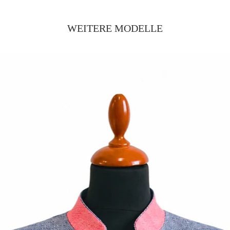
WEITERE MODELLE