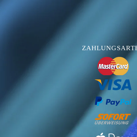
ZAHLUNGSART