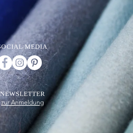
SOCIAL MEDIA
NEWSLETTER
zur Anmeldung