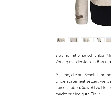
Sie sind mit einer schlanken M
Vorzug mit der Jacke »
Barcelo
All jene, die auf Schnittführun
Understatement setzen, werde
Leinen lieben. Sowohl zu Hose
macht er eine gute Figur.