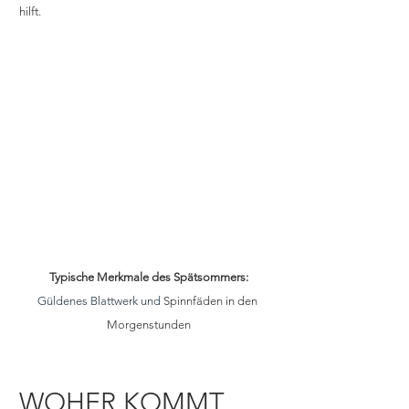
hilft. 
Typische Merkmale des Spätsommers:
Güldenes Blattwerk und 
Spinnfäden in den 
Morgenstunden
WOHER KOMMT 