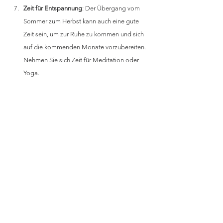
Zeit für Entspannung
: Der Übergang vom 
Sommer zum Herbst kann auch eine gute 
Zeit sein, um zur Ruhe zu kommen und sich 
auf die kommenden Monate vorzubereiten. 
Nehmen Sie sich Zeit für Meditation oder 
Yoga.