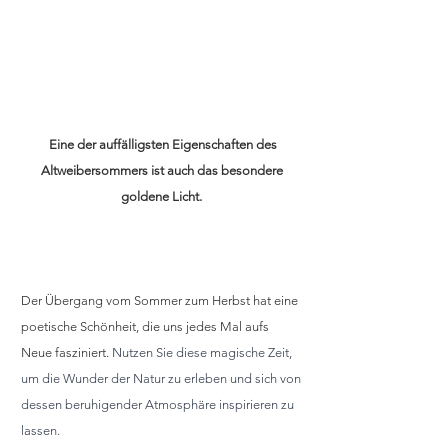
Eine der auffälligsten Eigenschaften des
Altweibersommers ist auch das besondere 
goldene Licht. 
Der Übergang vom Sommer zum Herbst hat eine 
poetische Schönheit, die uns jedes Mal aufs 
Neue fasziniert. 
Nutzen Sie diese magische Zeit, 
um die Wunder der Natur zu erleben und sich von 
dessen beruhigender Atmosphäre inspirieren zu 
lassen.