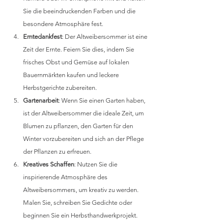
Sie die beeindruckenden Farben und die 
besondere Atmosphäre fest.
Erntedankfest
: Der Altweibersommer ist eine 
Zeit der Ernte. Feiern Sie dies, indem Sie 
frisches Obst und Gemüse auf lokalen 
Bauernmärkten kaufen und leckere 
Herbstgerichte zubereiten.
Gartenarbeit
: Wenn Sie einen Garten haben, 
ist der Altweibersommer die ideale Zeit, um 
Blumen zu pflanzen, den Garten für den 
Winter vorzubereiten und sich an der Pflege 
der Pflanzen zu erfreuen.
Kreatives Schaffen
: Nutzen Sie die 
inspirierende Atmosphäre des 
Altweibersommers, um kreativ zu werden. 
Malen Sie, schreiben Sie Gedichte oder 
beginnen Sie ein Herbsthandwerkprojekt.