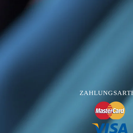
ZAHLUNGSART