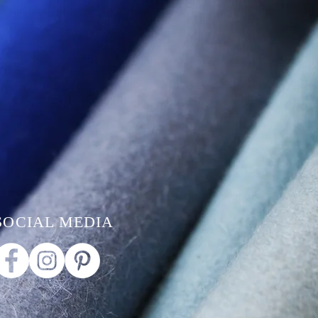
SOCIAL MEDIA