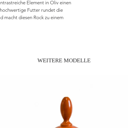
trastreiche Element in Oliv einen
hochwertige Futter rundet die
nd macht diesen Rock zu einem
WEITERE MODELLE