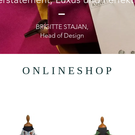
BRIGITTE STAJAN,
Head of Design
ONLINESHOP