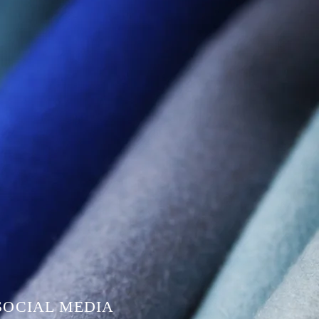
SOCIAL MEDIA