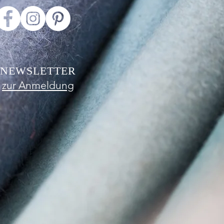
NEWSLETTER
zur Anmeldung