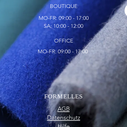
BOUTIQUE
MO-FR: 09:00 - 17:00
SA: 10:00 - 12:00
OFFICE
MO-FR: 09:00 - 17:00
FORMELLES
AGB
Datenschutz
Hilfe