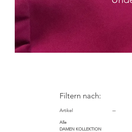
Filtern nach:
Artikel
Alle
DAMEN KOLLEKTION