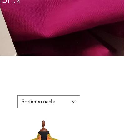
Sortieren nach: