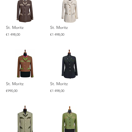
St. Moritz
St. Moritz
€1 498,00
€1 498,00
St. Moritz
St. Moritz
€990,00
€1 498,00