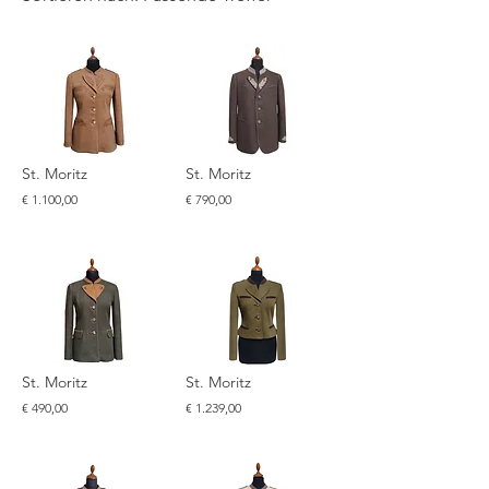
St. Moritz
St. Moritz
€ 1.100,00
€ 790,00
St. Moritz
St. Moritz
€ 490,00
€ 1.239,00