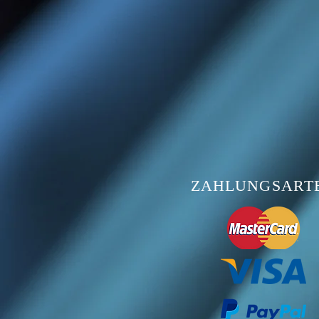
ZAHLUNGSART