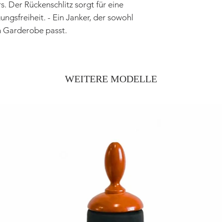
. Der Rückenschlitz sorgt für eine
gsfreiheit. - Ein Janker, der sowohl
n Garderobe passt.
WEITERE MODELLE