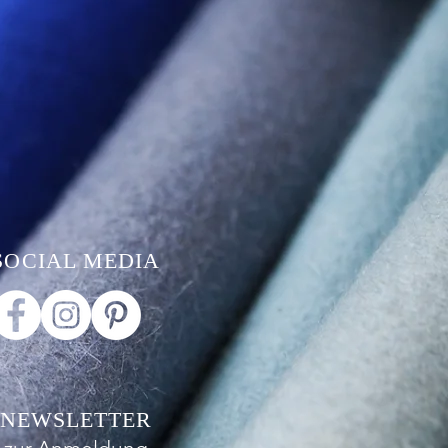
SOCIAL MEDIA
NEWSLETTER