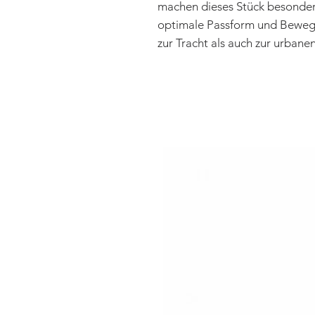
machen dieses Stück besonders
optimale Passform und Bewegun
zur Tracht als auch zur urbane