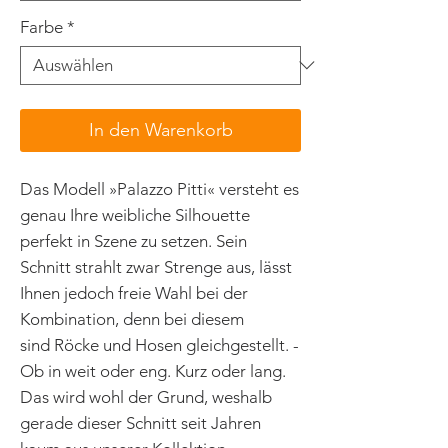
Farbe
*
In den Warenkorb
Das Modell »Palazzo Pitti« versteht es
genau Ihre weibliche Silhouette
perfekt in Szene zu setzen. Sein
Schnitt strahlt zwar Strenge aus, lässt
Ihnen jedoch freie Wahl bei der
Kombination, denn bei diesem
sind Röcke und Hosen gleichgestellt. -
Ob in weit oder eng. Kurz oder lang.
Das wird wohl der Grund, weshalb
gerade dieser Schnitt seit Jahren