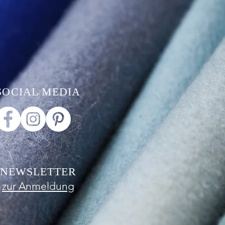
SOCIAL MEDIA
NEWSLETTER
zur Anmeldung