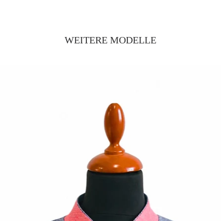
WEITERE MODELLE