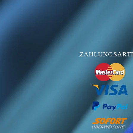
ZAHLUNGSART