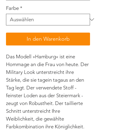
Farbe
*
In den Warenkorb
Das Modell »Hamburg« ist eine
Hommage an die Frau von heute. Der
Military Look unterstreicht ihre
Stärke, die sie tagein tagaus an den
Tag legt. Der verwendete Stoff -
feinster Loden aus der Steiermark -
zeugt von Robustheit. Der taillierte
Schnitt unterstreicht Ihre
Weiblichkeit, die gewählte
Farbkombination ihre Königlichkeit.