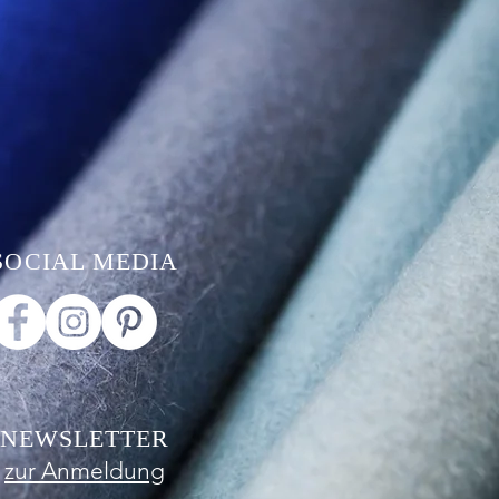
SOCIAL MEDIA
NEWSLETTER
zur Anmeldung