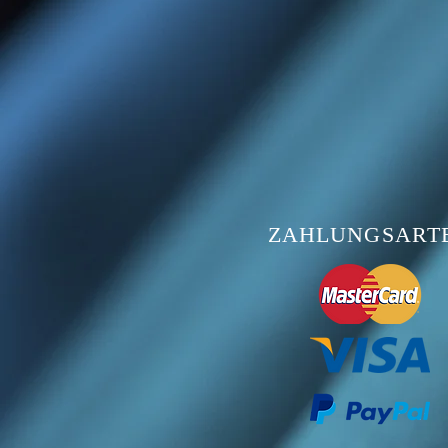
ZAHLUNGSART