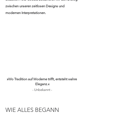
zwischen unseren zeitlosen Designs und 
modernen Interpretationen. 
»Wo Tradition auf Moderne trifft, entsteht wahre 
Eleganz.«
- Unbekannt -
WIE ALLES BEGANN