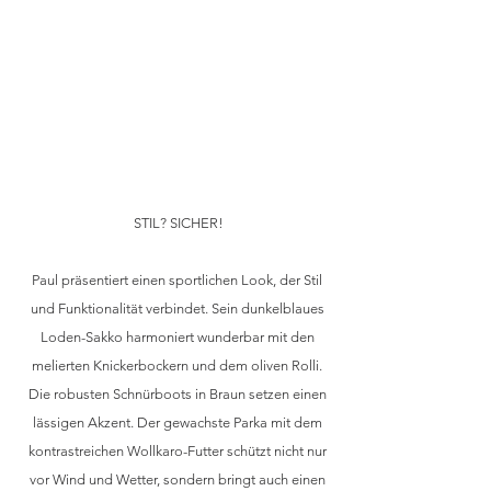
STIL? SICHER!
Paul präsentiert einen sportlichen Look, der Stil 
und Funktionalität verbindet. Sein dunkelblaues 
Loden-Sakko harmoniert wunderbar mit den 
melierten Knickerbockern und dem oliven Rolli. 
Die robusten Schnürboots in Braun setzen einen 
lässigen Akzent. Der gewachste Parka mit dem 
kontrastreichen Wollkaro-Futter schützt nicht nur 
vor Wind und Wetter, sondern bringt auch einen 