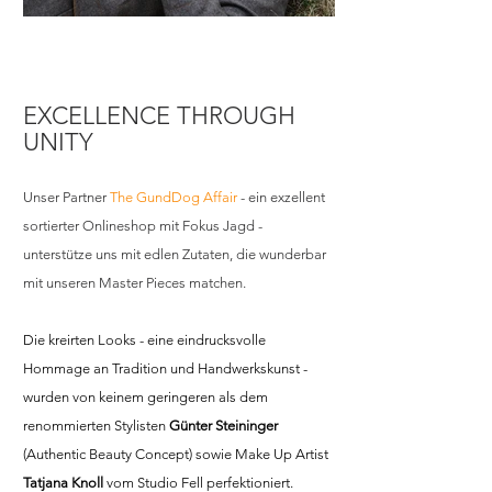
EXCELLENCE THROUGH 
UNITY
Unser Partner 
The GundDog Affair
 - ein exzellent 
sortierter Onlineshop mit Fokus Jagd - 
unterstütze uns mit edlen Zutaten, die wunderbar 
mit unseren Master Pieces matchen.
Die kreirten Looks - eine eindrucksvolle 
Hommage an Tradition und Handwerkskunst - 
wurden von keinem geringeren als dem 
renommierten Stylisten 
Günter Steininger
(Authentic Beauty Concept) sowie Make Up Artist 
Tatjana Knoll
 vom Studio Fell perfektioniert.