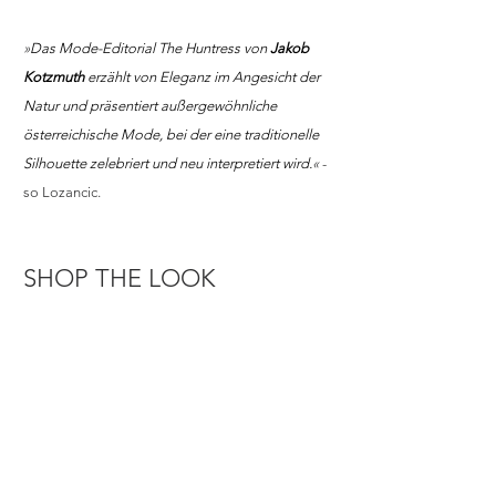
»
Das Mode-Editorial The Huntress von 
Jakob 
Kotzmuth
 erzählt von Eleganz im Angesicht der 
Natur und präsentiert außergewöhnliche 
österreichische Mode, bei der eine traditionelle 
Silhouette zelebriert und neu interpretiert wird.
«
 - 
so Lozancic. 
SHOP THE LOOK