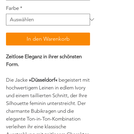
Farbe
*
In den Warenkorb
Zeitlose Eleganz in ihrer schönsten
Form.
Die Jacke
»Düsseldorf«
begeistert mit
hochwertigem Leinen in edlem Ivory
und einem taillierten Schnitt, der Ihre
Silhouette feminin unterstreicht. Der
charmante Bubikragen und die
elegante Ton-in-Ton-Kombination
verleihen ihr eine klassische